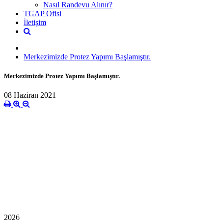
Nasıl Randevu Alınır?
TGAP Ofisi
İletişim
Merkezimizde Protez Yapımı Başlamıştır.
Merkezimizde Protez Yapımı Başlamıştır.
08 Haziran 2021
2026