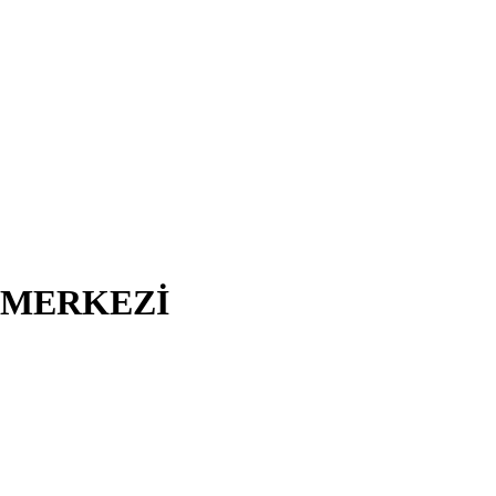
I MERKEZİ