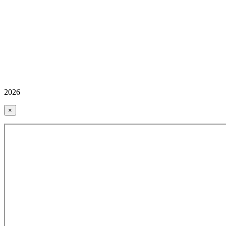
2026
×