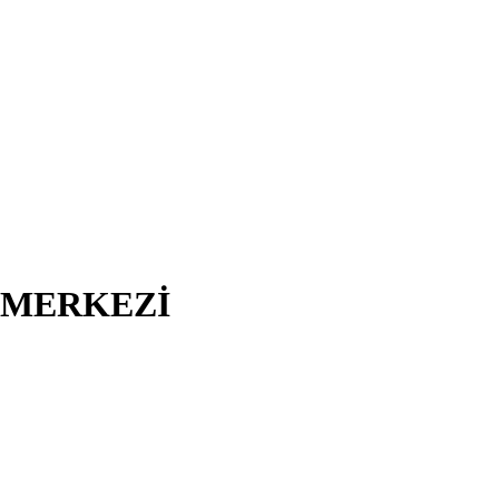
I MERKEZİ