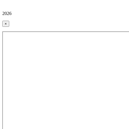
2026
×