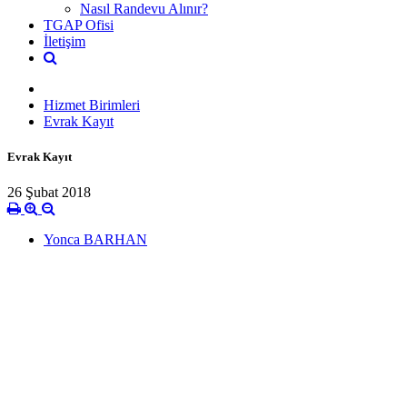
Nasıl Randevu Alınır?
TGAP Ofisi
İletişim
Hizmet Birimleri
Evrak Kayıt
Evrak Kayıt
26 Şubat 2018
Yonca BARHAN