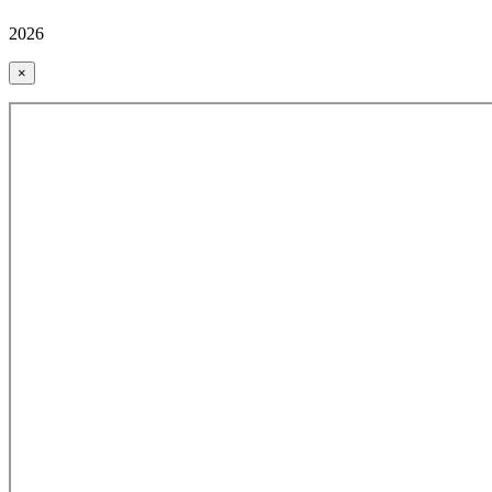
2026
×