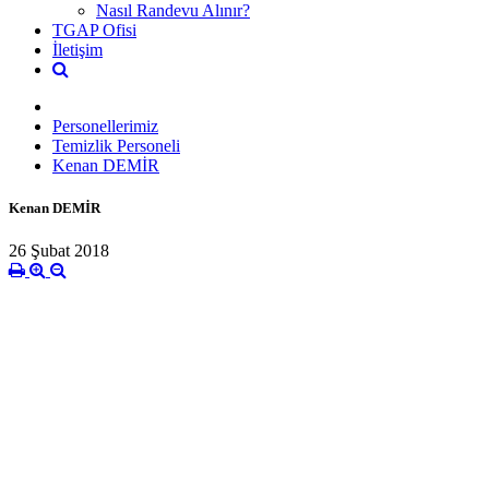
Nasıl Randevu Alınır?
TGAP Ofisi
İletişim
Personellerimiz
Temizlik Personeli
Kenan DEMİR
Kenan DEMİR
26 Şubat 2018