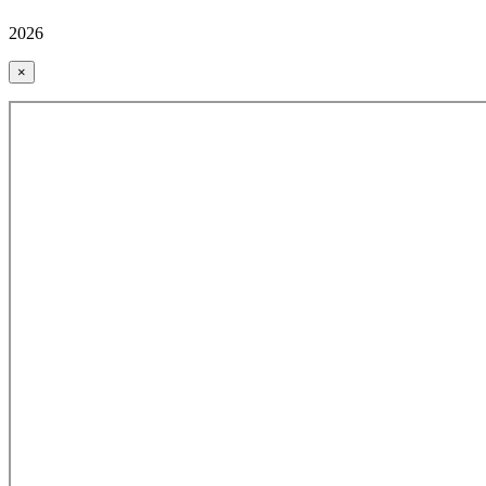
2026
×