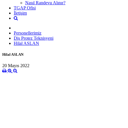
Nasıl Randevu Alınır?
TGAP Ofisi
İletişim
Personellerimiz
Diş Protez Teknisyeni
Hilal ASLAN
Hilal ASLAN
20 Mayıs 2022