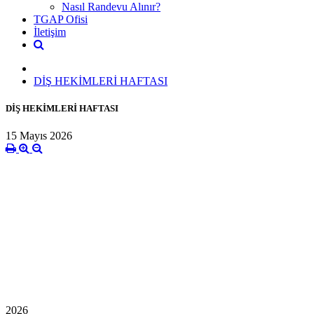
Nasıl Randevu Alınır?
TGAP Ofisi
İletişim
DİŞ HEKİMLERİ HAFTASI
DİŞ HEKİMLERİ HAFTASI
15 Mayıs 2026
2026