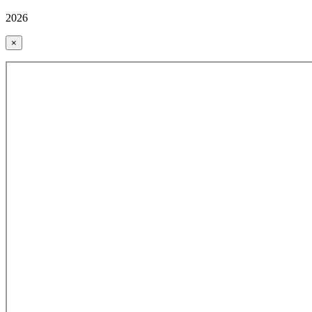
2026
×