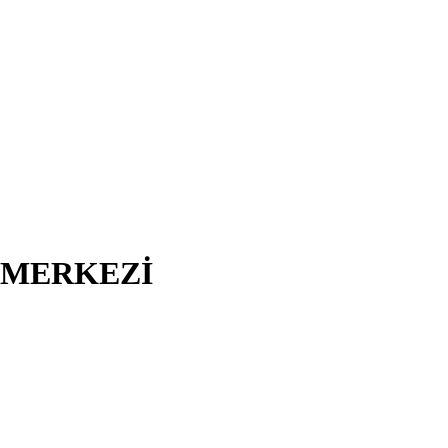
I MERKEZİ