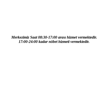
Merkezimiz Saat 08:30-17:00 arası hizmet vermektedir.
17:00-24:00 kadar nöbet hizmeti vermektedir.