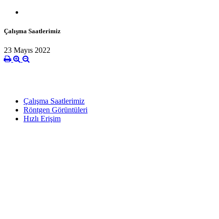
Çalışma Saatlerimiz
23 Mayıs 2022
Çalışma Saatlerimiz
Röntgen Görüntüleri
Hızlı Erişim